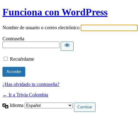
Funciona con WordPress
Nombre de usuario o correo electrónico
Contraseña
Recuérdame
¿Has olvidado tu contraseña?
← Ir a Trivia Colombia
Idioma